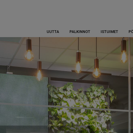
UUTTA
PALKINNOT
ISTUIMET
P