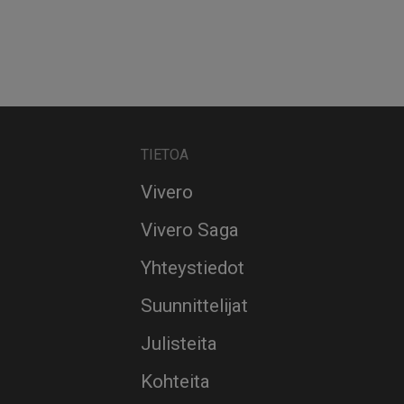
TIETOA
Vivero
Vivero Saga
Yhteystiedot
Suunnittelijat
Julisteita
Kohteita